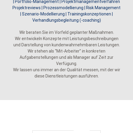
| Portfolio-Management | Projektmanagementverfahren
Projektreviews | Prozessmodellierung | Risk Management
| Szenario-Modellierung | Trainingskonzeptionen |
Verhandlungsbegleitung (-coaching)
Wir beraten Sie im Vorfeld geplanter Maßnahmen.
Wir entwickeln Konzepte mit Leistungsbeschreibungen
und Darstellung von kundenwahrnehmbaren Leistungen.
Wir stehen als “Mit-Arbeiter” in konkreten
Aufgabenstellungen und als Manager auf Zeit zur
Verfügung.
Wir lassen uns immer an der Qualität messen, mit der wir
diese Dienstleistungen ausführen.