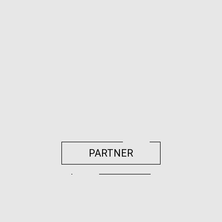
PARTNER