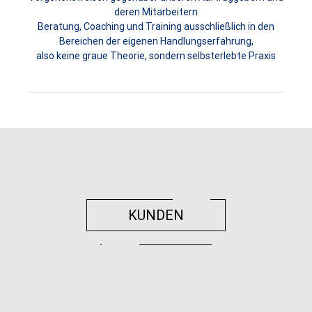
deren Mitarbeitern
Beratung, Coaching und Training ausschließlich in den
Bereichen der eigenen Handlungserfahrung,
also keine graue Theorie, sondern selbsterlebte Praxis
KUNDEN