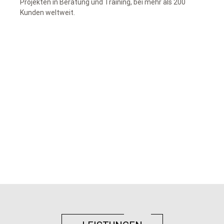
Projekten in Beratung und Training, bei mehr als 200
Kunden weltweit.