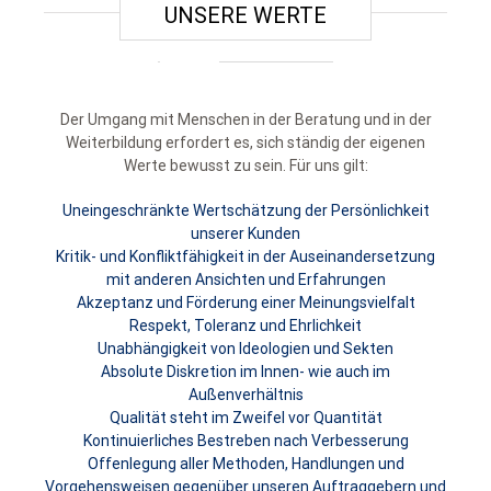
UNSERE WERTE
Der Umgang mit Menschen in der Beratung und in der
Weiterbildung erfordert es, sich ständig der eigenen
Werte bewusst zu sein. Für uns gilt:
Uneingeschränkte Wertschätzung der Persönlichkeit
unserer Kunden
Kritik- und Konfliktfähigkeit in der Auseinandersetzung
mit anderen Ansichten und Erfahrungen
Akzeptanz und Förderung einer Meinungsvielfalt
Respekt, Toleranz und Ehrlichkeit
Unabhängigkeit von Ideologien und Sekten
Absolute Diskretion im Innen- wie auch im
Außenverhältnis
Qualität steht im Zweifel vor Quantität
Kontinuierliches Bestreben nach Verbesserung
Offenlegung aller Methoden, Handlungen und
Vorgehensweisen gegenüber unseren Auftraggebern und