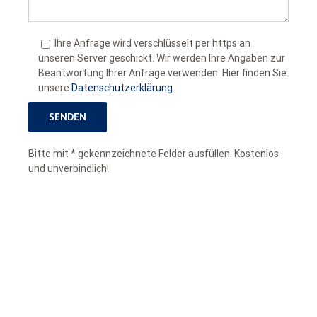
Ihre Anfrage wird verschlüsselt per https an
unseren Server geschickt. Wir werden Ihre Angaben zur
Beantwortung Ihrer Anfrage verwenden. Hier finden Sie
unsere
Datenschutzerklärung
.
Bitte mit * gekennzeichnete Felder ausfüllen. Kostenlos
und unverbindlich!