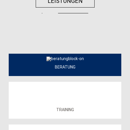
LEISTUNGEN
BERATUNG
TRAINING