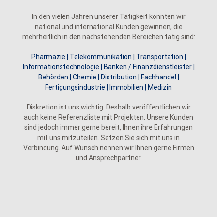
In den vielen Jahren unserer Tätigkeit konnten wir
national und international Kunden gewinnen, die
mehrheitlich in den nachstehenden Bereichen tätig sind:
Pharmazie | Telekommunikation | Transportation |
Informationstechnologie | Banken / Finanzdienstleister |
Behörden | Chemie | Distribution | Fachhandel |
Fertigungsindustrie | Immobilien | Medizin
Diskretion ist uns wichtig. Deshalb veröffentlichen wir
auch keine Referenzliste mit Projekten. Unsere Kunden
sind jedoch immer gerne bereit, Ihnen ihre Erfahrungen
mit uns mitzuteilen. Setzen Sie sich mit uns in
Verbindung. Auf Wunsch nennen wir Ihnen gerne Firmen
und Ansprechpartner.