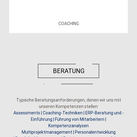
COACHING
BERATUNG
Typische Beratungsanforderungen, denen wir uns mit
unseren Kompetenzen stellen:
Assessments | Coaching-Techniken | ERP-Beratung und -
Einführung | Führung von Mitarbeitern |
Kompetenzanalysen
Multiprojektmanagement | Personalentwicklung