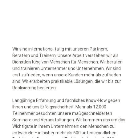
Wir sind international tätig mit unseren Partnern,
Beratern und Trainern. Unsere Arbeit verstehen wir als
Dienstleistung von Menschen für Menschen. Wir beraten
und trainieren Unternehmer und Unternehmen. Wir sind
erst zufrieden, wenn unsere Kunden mehr als zufrieden
sind. Wir erarbeiten praktikable Lösungen, die wir bis zur
Realisierung begleiten.
Langjährige Erfahrung und fachliches Know-How geben
Ihnen und uns Erfolgssicherheit. Mehr als 12.000
Teilnehmer besuchten unsere maßgeschneiderten
Seminare und Veranstaltungen. Wir kümmern uns um das
Wichtigste in Ihrem Unternehmen: den Menschen zu
entwickeln – in bisher mehr als 600 unterschiedlichen