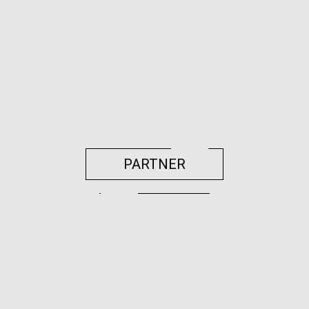
PARTNER