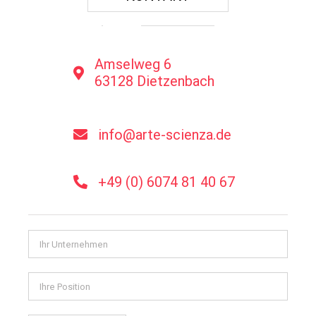
Amselweg 6
63128 Dietzenbach
info@arte-scienza.de
+49 (0) 6074 81 40 67