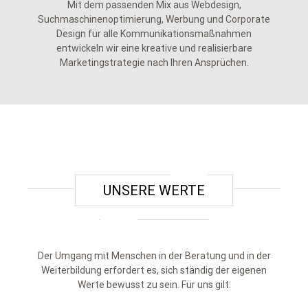
Mit dem passenden Mix aus Webdesign,
Suchmaschinenoptimierung, Werbung und Corporate
Design für alle Kommunikationsmaßnahmen
entwickeln wir eine kreative und realisierbare
Marketingstrategie nach Ihren Ansprüchen.
UNSERE WERTE
Der Umgang mit Menschen in der Beratung und in der
Weiterbildung erfordert es, sich ständig der eigenen
Werte bewusst zu sein. Für uns gilt: