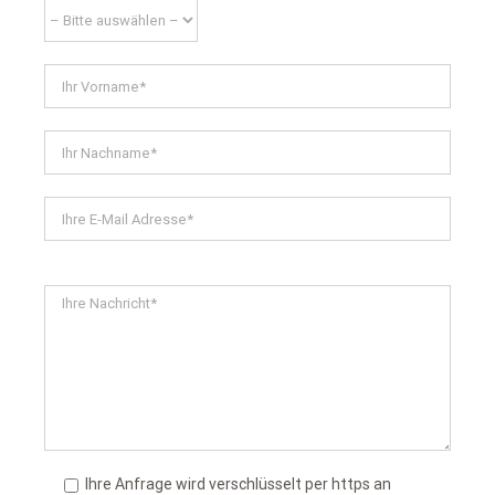
Ihre Anfrage wird verschlüsselt per https an