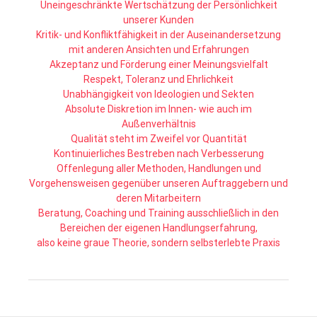
Uneingeschränkte Wertschätzung der Persönlichkeit
unserer Kunden
Kritik- und Konfliktfähigkeit in der Auseinandersetzung
mit anderen Ansichten und Erfahrungen
Akzeptanz und Förderung einer Meinungsvielfalt
Respekt, Toleranz und Ehrlichkeit
Unabhängigkeit von Ideologien und Sekten
Absolute Diskretion im Innen- wie auch im
Außenverhältnis
Qualität steht im Zweifel vor Quantität
Kontinuierliches Bestreben nach Verbesserung
Offenlegung aller Methoden, Handlungen und
Vorgehensweisen gegenüber unseren Auftraggebern und
deren Mitarbeitern
Beratung, Coaching und Training ausschließlich in den
Bereichen der eigenen Handlungserfahrung,
also keine graue Theorie, sondern selbsterlebte Praxis