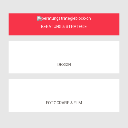
BERATUNG & STRATEGIE
DESIGN
FOTOGRAFIE & FILM