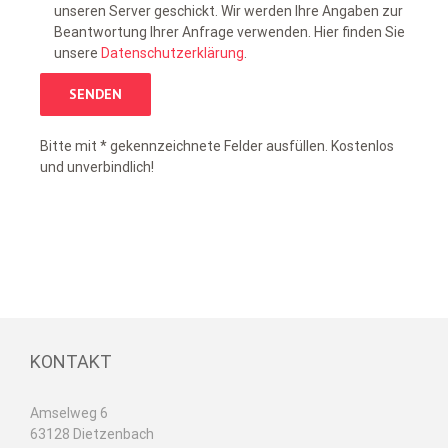
unseren Server geschickt. Wir werden Ihre Angaben zur
Beantwortung Ihrer Anfrage verwenden. Hier finden Sie
unsere
Datenschutzerklärung
.
Bitte mit * gekennzeichnete Felder ausfüllen. Kostenlos
und unverbindlich!
KONTAKT
Amselweg 6
63128 Dietzenbach