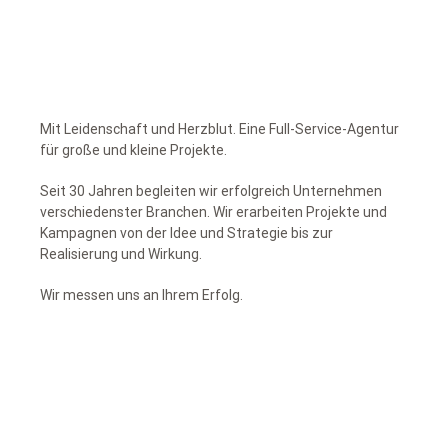
Mit Leidenschaft und Herzblut. Eine Full-Service-Agentur
für große und kleine Projekte.
Seit 30 Jahren begleiten wir erfolgreich Unternehmen
verschiedenster Branchen. Wir erarbeiten Projekte und
Kampagnen von der Idee und Strategie bis zur
Realisierung und Wirkung.
Wir messen uns an Ihrem Erfolg.