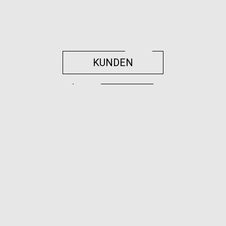
KUNDEN