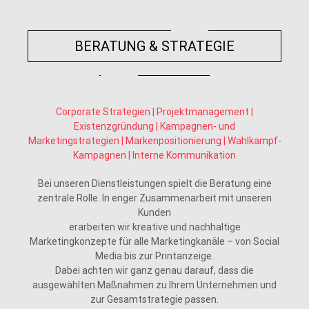
BERATUNG & STRATEGIE
Corporate Strategien | Projektmanagement |
Existenzgründung | Kampagnen- und
Marketingstrategien | Markenpositionierung | Wahlkampf-
Kampagnen | Interne Kommunikation
Bei unseren Dienstleistungen spielt die Beratung eine
zentrale Rolle. In enger Zusammenarbeit mit unseren
Kunden
erarbeiten wir kreative und nachhaltige
Marketingkonzepte für alle Marketingkanäle – von Social
Media bis zur Printanzeige.
Dabei achten wir ganz genau darauf, dass die
ausgewählten Maßnahmen zu Ihrem Unternehmen und
zur Gesamtstrategie passen.