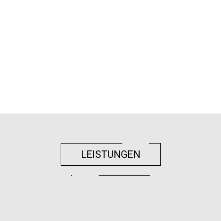
LEISTUNGEN