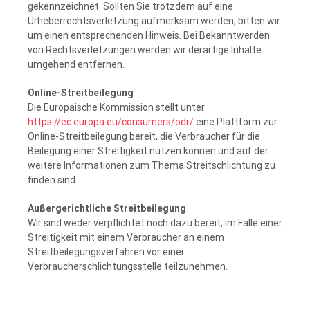
gekennzeichnet. Sollten Sie trotzdem auf eine
Urheberrechtsverletzung aufmerksam werden, bitten wir
um einen entsprechenden Hinweis. Bei Bekanntwerden
von Rechtsverletzungen werden wir derartige Inhalte
umgehend entfernen.
Online-Streitbeilegung
Die Europäische Kommission stellt unter
https://ec.europa.eu/consumers/odr/
eine Plattform zur
Online-Streitbeilegung bereit, die Verbraucher für die
Beilegung einer Streitigkeit nutzen können und auf der
weitere Informationen zum Thema Streitschlichtung zu
finden sind.
Außergerichtliche Streitbeilegung
Wir sind weder verpflichtet noch dazu bereit, im Falle einer
Streitigkeit mit einem Verbraucher an einem
Streitbeilegungsverfahren vor einer
Verbraucherschlichtungsstelle teilzunehmen.