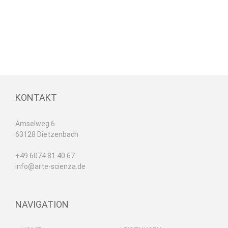
KONTAKT
Amselweg 6
63128 Dietzenbach
+49 6074 81 40 67
info@arte-scienza.de
NAVIGATION