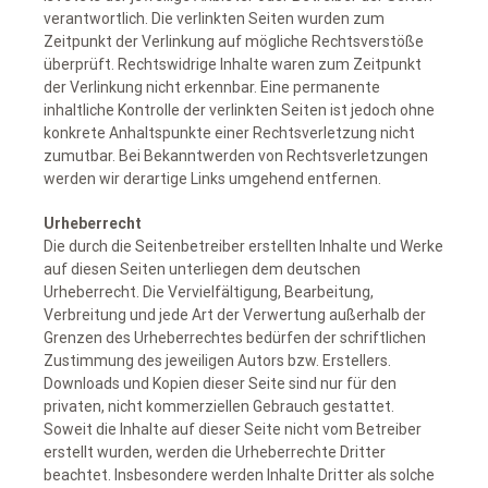
verantwortlich. Die verlinkten Seiten wurden zum
Zeitpunkt der Verlinkung auf mögliche Rechtsverstöße
überprüft. Rechtswidrige Inhalte waren zum Zeitpunkt
der Verlinkung nicht erkennbar. Eine permanente
inhaltliche Kontrolle der verlinkten Seiten ist jedoch ohne
konkrete Anhaltspunkte einer Rechtsverletzung nicht
zumutbar. Bei Bekanntwerden von Rechtsverletzungen
werden wir derartige Links umgehend entfernen.
Urheberrecht
Die durch die Seitenbetreiber erstellten Inhalte und Werke
auf diesen Seiten unterliegen dem deutschen
Urheberrecht. Die Vervielfältigung, Bearbeitung,
Verbreitung und jede Art der Verwertung außerhalb der
Grenzen des Urheberrechtes bedürfen der schriftlichen
Zustimmung des jeweiligen Autors bzw. Erstellers.
Downloads und Kopien dieser Seite sind nur für den
privaten, nicht kommerziellen Gebrauch gestattet.
Soweit die Inhalte auf dieser Seite nicht vom Betreiber
erstellt wurden, werden die Urheberrechte Dritter
beachtet. Insbesondere werden Inhalte Dritter als solche