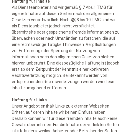
Haftung für Inhalte
Als Diensteanbieter sind wir gemäß § 7 Abs.1 TMG für
eigene Inhalte auf diesen Seiten nach den allgemeinen
Gesetzen verantwortlich. Nach §§ 8 bis 10 TMG sind wir
als Diensteanbieter jedoch nicht verpflichtet,
übermittelte oder gespeicherte fremde Informationen zu
überwachen oder nach Umständen zu forschen, die auf
eine rechtswidrige Tätigkeit hinweisen. Verpflichtungen
zur Entfernung oder Sperrung der Nutzung von
Informationen nach den allgemeinen Gesetzen bleiben
hiervon unberührt. Eine diesbezügliche Haftung ist jedoch
erst ab dem Zeitpunkt der Kenntnis einer konkreten
Rechtsverletzung möglich. Bei Bekanntwerden von
entsprechenden Rechtsverletzungen werden wir diese
Inhalte umgehend entfernen.
Haftung für Links
Unser Angebot enthält Links zu externen Webseiten
Dritter, auf deren Inhalte wir keinen Einfluss haben.
Deshalb können wir für diese fremden Inhalte auch keine
Gewähr übernehmen. Für die Inhalte der verlinkten Seiten
ist stets der jeweilige Anbieter oder Betreiber der Seiten