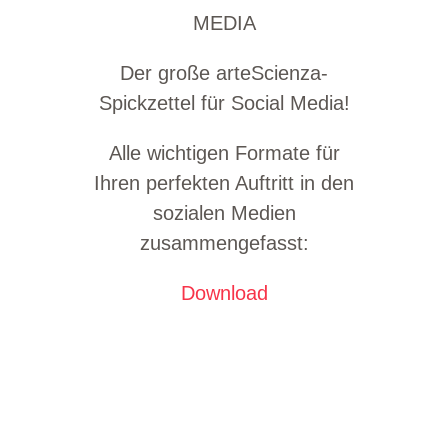
MEDIA
Der große arteScienza-
Spickzettel für Social Media!
Alle wichtigen Formate für
Ihren perfekten Auftritt in den
sozialen Medien
zusammengefasst:
Download